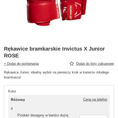
Rękawice bramkarskie Invictus X Junior
ROSE
+ Dodaj do porównania
Dodaj do listy zakupowej
Rękawice Junior, idealny wybór na pierwszy krok w karierze młodego
bramkarza!
Kolor
Różowy
Cena na telefon
4
Produkt dostępny w bardzo dużej