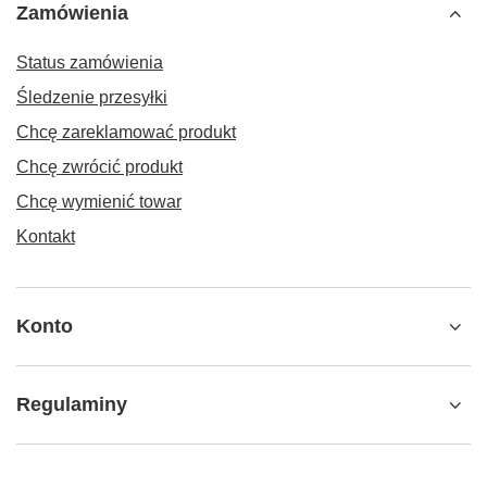
Zamówienia
Status zamówienia
Śledzenie przesyłki
Chcę zareklamować produkt
Chcę zwrócić produkt
Chcę wymienić towar
Kontakt
Konto
Regulaminy