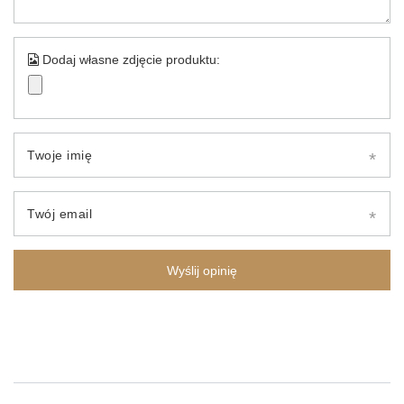
Dodaj własne zdjęcie produktu:
Twoje imię
Twój email
Wyślij opinię