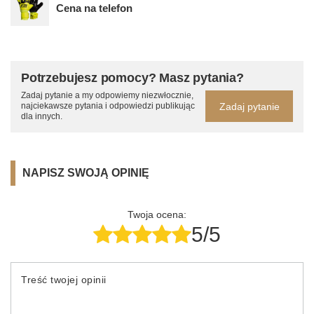
Cena na telefon
Potrzebujesz pomocy? Masz pytania?
Zadaj pytanie a my odpowiemy niezwłocznie,
Zadaj pytanie
najciekawsze pytania i odpowiedzi publikując
dla innych.
NAPISZ SWOJĄ OPINIĘ
Twoja ocena:
5/5
Treść twojej opinii