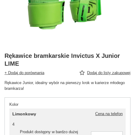
Rękawice bramkarskie Invictus X Junior
LIME
+ Dodaj do porównania
Dodaj do listy zakupowej
Rękawice Junior, idealny wybór na pierwszy krok w karierze młodego
bramkarza!
Kolor
Limonkowy
Cena na telefon
4
Produkt dostępny w bardzo dużej