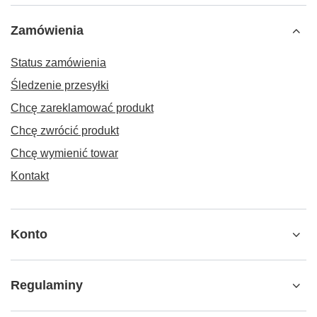
Zamówienia
Status zamówienia
Śledzenie przesyłki
Chcę zareklamować produkt
Chcę zwrócić produkt
Chcę wymienić towar
Kontakt
Konto
Regulaminy