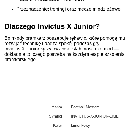
Przeznaczenie: treningi oraz mecze młodzieżowe
Dlaczego Invictus X Junior?
Bo młody bramkarz potrzebuje rękawic, które pomogą mu
rozwijać technikę i dadzą spokój podczas gry.
Invictus X Junior łączy trwałość, stabilność i komfort —
dokładnie to, czego potrzeba na każdym etapie szkolenia
bramkarskiego.
Marka
Football Masters
Symbol
INVICTUS-X-JUNIOR-LIME
Kolor
Limonkowy