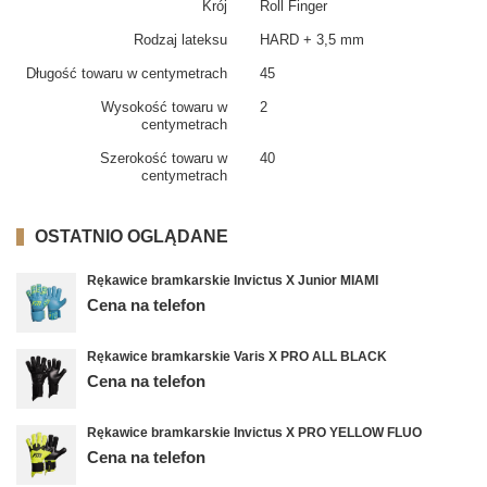
Krój
Roll Finger
Rodzaj lateksu
HARD + 3,5 mm
Długość towaru w centymetrach
45
Wysokość towaru w
2
centymetrach
Szerokość towaru w
40
centymetrach
OSTATNIO OGLĄDANE
Rękawice bramkarskie Invictus X Junior MIAMI
Cena na telefon
Rękawice bramkarskie Varis X PRO ALL BLACK
Cena na telefon
Rękawice bramkarskie Invictus X PRO YELLOW FLUO
Cena na telefon