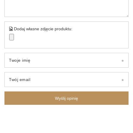
Dodaj własne zdjęcie produktu:
Twoje imię
Twój email
Wyślij opinię