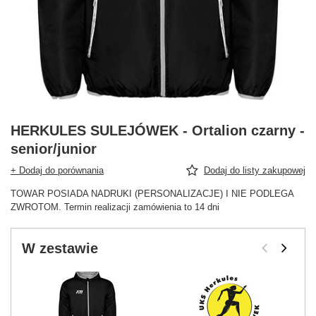
HERKULES SULEJÓWEK - Ortalion czarny -
senior/junior
+ Dodaj do porównania
Dodaj do listy zakupowej
TOWAR POSIADA NADRUKI (PERSONALIZACJE) I NIE PODLEGA
ZWROTOM. Termin realizacji zamówienia to 14 dni
W zestawie