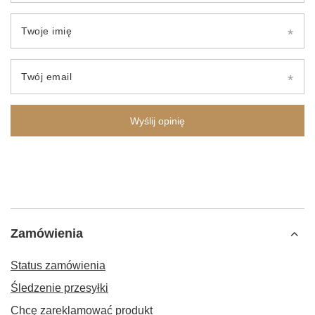
Twoje imię
Twój email
Wyślij opinię
Zamówienia
Status zamówienia
Śledzenie przesyłki
Chcę zareklamować produkt