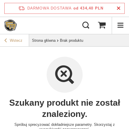
DARMOWA DOSTAWA
od 434,40 PLN
Wstecz
Strona główna
Brak produktu
Szukany produkt nie został
znaleziony.
Spróbuj sprecyzować dokładniejsze parametry. Skorzystaj z