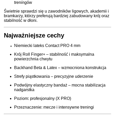
treningów
Świetnie sprawdzi się u zawodników ligowych, akademii i
bramkarzy, którzy preferują bardziej zabudowany krój oraz
stabilność w dłoni.
Najważniejsze cechy
Niemiecki lateks Contact PRO 4 mm
Krój Roll Finger+ – stabilność i maksymalna
powierzchnia chwytu
Backhand Beta & Latex – wzmocniona konstrukcja
Strefy piąstkowania – precyzyjne uderzenie
Podwójny elastyczny bandaż – mocna stabilizacja
nadgarstka
Poziom: profesjonalny (X PRO)
Przeznaczenie: mecze i intensywne treningi