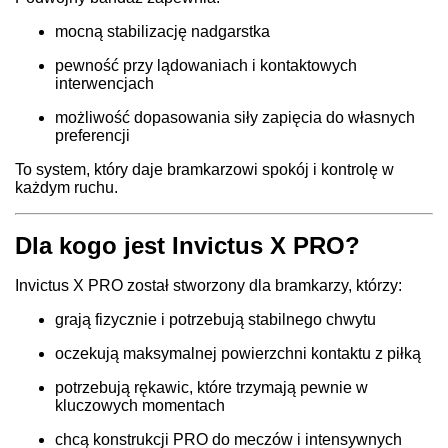
mocną stabilizację nadgarstka
pewność przy lądowaniach i kontaktowych
interwencjach
możliwość dopasowania siły zapięcia do własnych
preferencji
To system, który daje bramkarzowi spokój i kontrolę w
każdym ruchu.
Dla kogo jest Invictus X PRO?
Invictus X PRO został stworzony dla bramkarzy, którzy:
grają fizycznie i potrzebują stabilnego chwytu
oczekują maksymalnej powierzchni kontaktu z piłką
potrzebują rękawic, które trzymają pewnie w
kluczowych momentach
chcą konstrukcji PRO do meczów i intensywnych