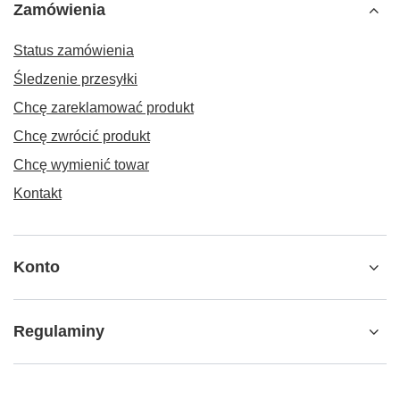
Zamówienia
Status zamówienia
Śledzenie przesyłki
Chcę zareklamować produkt
Chcę zwrócić produkt
Chcę wymienić towar
Kontakt
Konto
Regulaminy