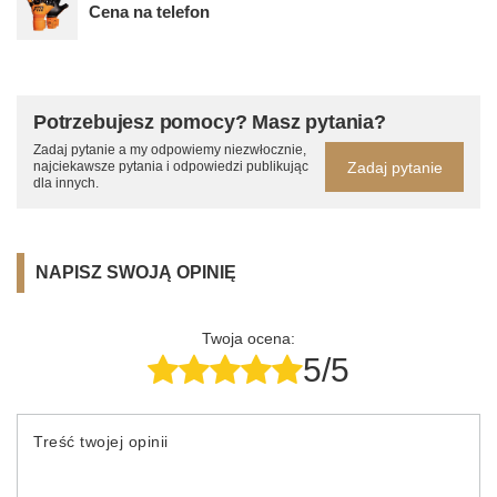
Cena na telefon
Potrzebujesz pomocy? Masz pytania?
Zadaj pytanie a my odpowiemy niezwłocznie,
Zadaj pytanie
najciekawsze pytania i odpowiedzi publikując
dla innych.
NAPISZ SWOJĄ OPINIĘ
Twoja ocena:
5/5
Treść twojej opinii