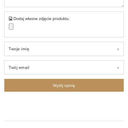
Dodaj własne zdjęcie produktu:
Twoje imię
Twój email
Wyślij opinię