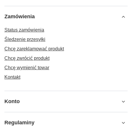
Zamówienia
Status zamówienia
Śledzenie przesyłki
Chcę zareklamować produkt
Chcę zwrócić produkt
Chcę wymienić towar
Kontakt
Konto
Regulaminy