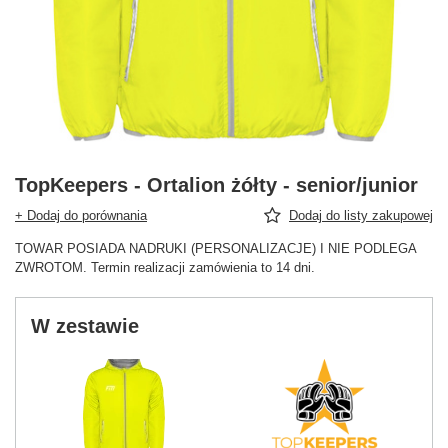
TopKeepers - Ortalion żółty - senior/junior
+ Dodaj do porównania
Dodaj do listy zakupowej
TOWAR POSIADA NADRUKI (PERSONALIZACJE) I NIE PODLEGA
ZWROTOM. Termin realizacji zamówienia to 14 dni.
W zestawie