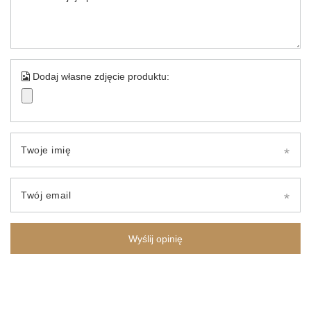
Dodaj własne zdjęcie produktu:
Twoje imię
Twój email
Wyślij opinię