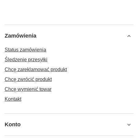
Zamówienia
Status zamówienia
Śledzenie przesyłki
Chcę zareklamować produkt
Chcę zwrócić produkt
Chcę wymienić towar
Kontakt
Konto