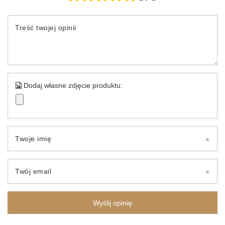
Treść twojej opinii
Dodaj własne zdjęcie produktu:
Twoje imię
Twój email
Wyślij opinię