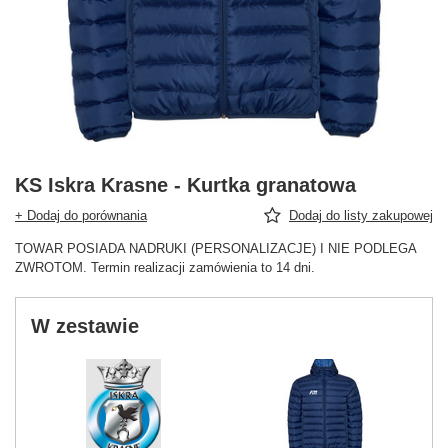
KS Iskra Krasne - Kurtka granatowa
+ Dodaj do porównania
Dodaj do listy zakupowej
TOWAR POSIADA NADRUKI (PERSONALIZACJE) I NIE PODLEGA
ZWROTOM. Termin realizacji zamówienia to 14 dni.
W zestawie