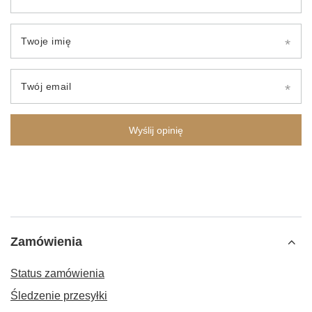
Twoje imię
Twój email
Wyślij opinię
Zamówienia
Status zamówienia
Śledzenie przesyłki