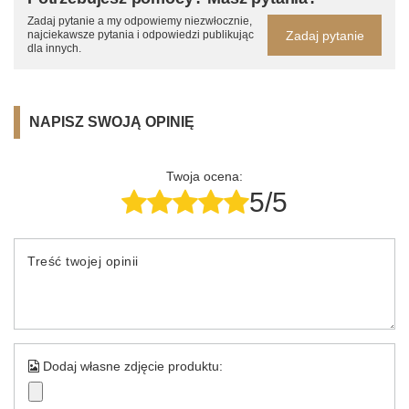
Zadaj pytanie a my odpowiemy niezwłocznie,
Zadaj pytanie
najciekawsze pytania i odpowiedzi publikując
dla innych.
NAPISZ SWOJĄ OPINIĘ
Twoja ocena:
5/5
Treść twojej opinii
Dodaj własne zdjęcie produktu: