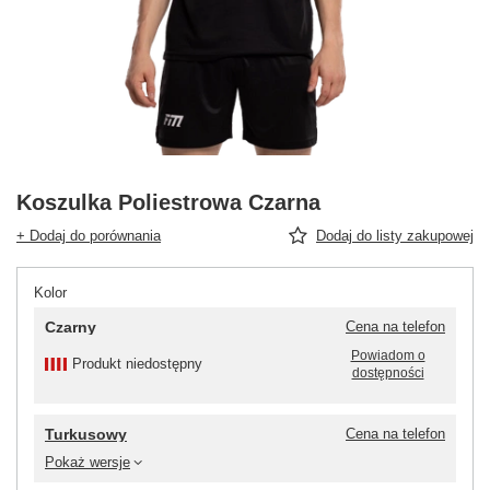
Koszulka Poliestrowa Czarna
+ Dodaj do porównania
Dodaj do listy zakupowej
Kolor
Czarny
Cena na telefon
Powiadom o
Produkt niedostępny
dostępności
Turkusowy
Cena na telefon
Pokaż wersje