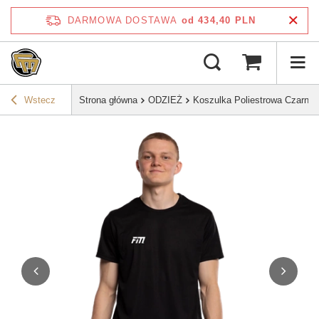
DARMOWA DOSTAWA
od 434,40 PLN
Wstecz
Strona główna
ODZIEŻ
Koszulka Poliestrowa Czarna