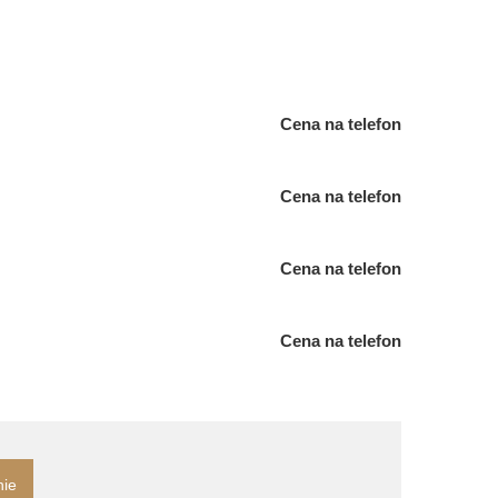
Cena na telefon
Cena na telefon
Cena na telefon
Cena na telefon
nie