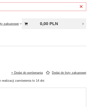
0,00 PLN
sty zakupowe
+ Dodaj do porównania
Dodaj do listy zakupowej
izacji zamówienia to 14 dni.